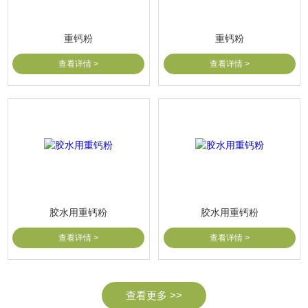
重钙粉
重钙粉
查看详情 >
查看详情 >
胶水用重钙粉
胶水用重钙粉
查看详情 >
查看详情 >
查看更多 >>