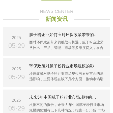
NEWS CENTER
新闻资讯
腻子粉企业如何应对环保政策带来的挑战和机遇？
2025
面对环保政策带来的挑战与机遇，腻子粉企业需
05-29
从技术、产品、管理、市场等多维度切入，在合
规运营的基础上抢···
环保政策对腻子粉行业市场规模的影响有多大？
2025
环保政策对腻子粉行业市场规模有着多方面的深
05-29
远影响，主要体现在以下几个方面：推动市场增
长1需求增加：随着···
未来5年中国腻子粉行业市场规模的预测是怎样的？
2025
根据不同的报告，未来 5 年中国腻子粉行业市场
05-29
规模的预测有以下几种情况：报告一1：预计市场