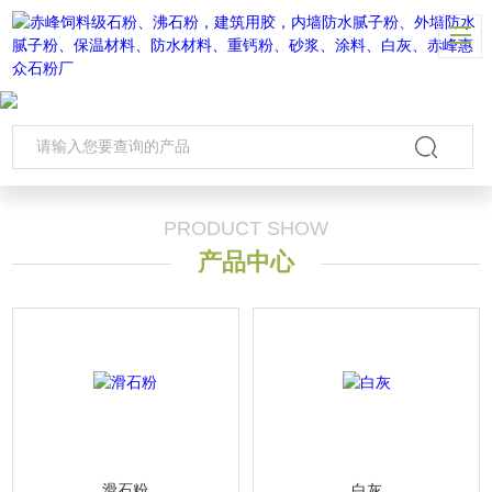
PRODUCT SHOW
产品中心
滑石粉
白灰