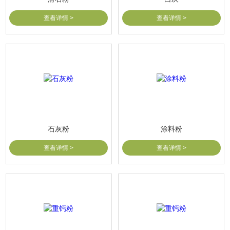
查看详情 >
查看详情 >
石灰粉
涂料粉
查看详情 >
查看详情 >