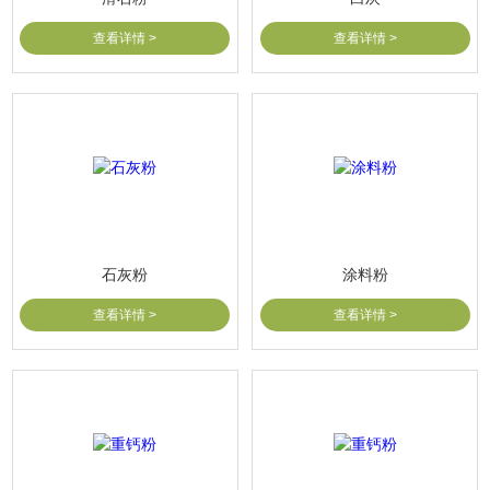
查看详情 >
查看详情 >
石灰粉
涂料粉
查看详情 >
查看详情 >