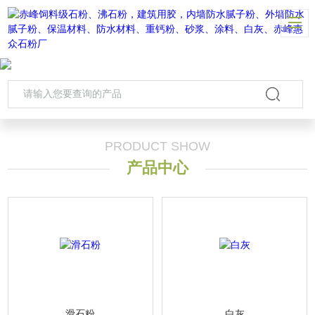
PRODUCT SHOW
产品中心
滑石粉
白灰