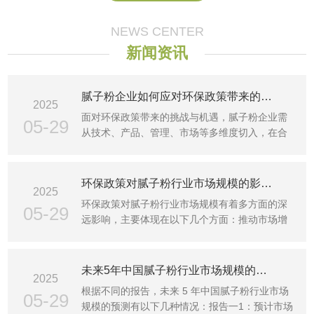
NEWS CENTER
新闻资讯
腻子粉企业如何应对环保政策带来的挑战和机遇？
2025
面对环保政策带来的挑战与机遇，腻子粉企业需
05-29
从技术、产品、管理、市场等多维度切入，在合
规运营的基础上抢···
环保政策对腻子粉行业市场规模的影响有多大？
2025
环保政策对腻子粉行业市场规模有着多方面的深
05-29
远影响，主要体现在以下几个方面：推动市场增
长1需求增加：随着···
未来5年中国腻子粉行业市场规模的预测是怎样的？
2025
根据不同的报告，未来 5 年中国腻子粉行业市场
05-29
规模的预测有以下几种情况：报告一1：预计市场