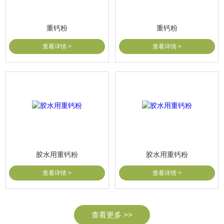
重钙粉
重钙粉
查看详情 >
查看详情 >
胶水用重钙粉
胶水用重钙粉
查看详情 >
查看详情 >
查看更多 >>