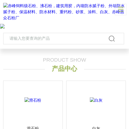
PRODUCT SHOW
产品中心
滑石粉
白灰