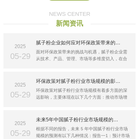
NEWS CENTER
新闻资讯
腻子粉企业如何应对环保政策带来的挑战和机遇？
2025
面对环保政策带来的挑战与机遇，腻子粉企业需
05-29
从技术、产品、管理、市场等多维度切入，在合
规运营的基础上抢···
环保政策对腻子粉行业市场规模的影响有多大？
2025
环保政策对腻子粉行业市场规模有着多方面的深
05-29
远影响，主要体现在以下几个方面：推动市场增
长1需求增加：随着···
未来5年中国腻子粉行业市场规模的预测是怎样的？
2025
根据不同的报告，未来 5 年中国腻子粉行业市场
05-29
规模的预测有以下几种情况：报告一1：预计市场