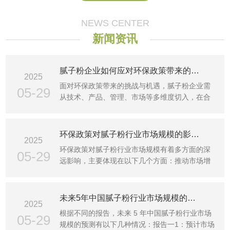
NEWS CENTER
新闻资讯
腻子粉企业如何应对环保政策带来的挑战和机遇？
2025
面对环保政策带来的挑战与机遇，腻子粉企业需
05-29
从技术、产品、管理、市场等多维度切入，在合
规运营的基础上抢···
环保政策对腻子粉行业市场规模的影响有多大？
2025
环保政策对腻子粉行业市场规模有着多方面的深
05-29
远影响，主要体现在以下几个方面：推动市场增
长1需求增加：随着···
未来5年中国腻子粉行业市场规模的预测是怎样的？
2025
根据不同的报告，未来 5 年中国腻子粉行业市场
05-29
规模的预测有以下几种情况：报告一1：预计市场