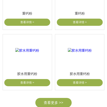
重钙粉
重钙粉
查看详情 >
查看详情 >
胶水用重钙粉
胶水用重钙粉
查看详情 >
查看详情 >
查看更多 >>