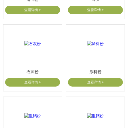
查看详情 >
查看详情 >
石灰粉
涂料粉
查看详情 >
查看详情 >