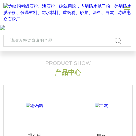
PRODUCT SHOW
产品中心
滑石粉
白灰