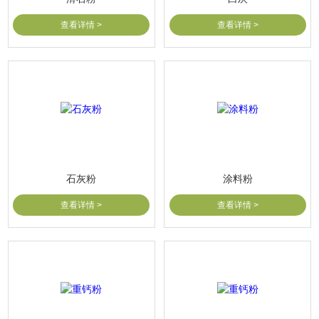
查看详情 >
查看详情 >
石灰粉
涂料粉
查看详情 >
查看详情 >