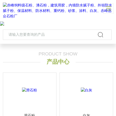
PRODUCT SHOW
产品中心
滑石粉
白灰