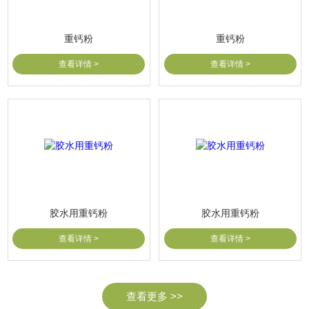
重钙粉
重钙粉
查看详情 >
查看详情 >
胶水用重钙粉
胶水用重钙粉
查看详情 >
查看详情 >
查看更多 >>