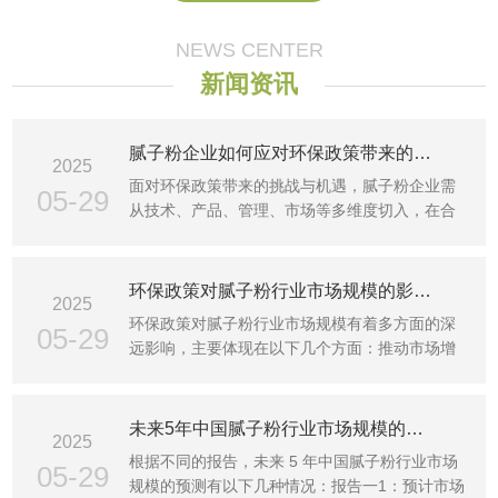
NEWS CENTER
新闻资讯
腻子粉企业如何应对环保政策带来的挑战和机遇？
2025
面对环保政策带来的挑战与机遇，腻子粉企业需
05-29
从技术、产品、管理、市场等多维度切入，在合
规运营的基础上抢···
环保政策对腻子粉行业市场规模的影响有多大？
2025
环保政策对腻子粉行业市场规模有着多方面的深
05-29
远影响，主要体现在以下几个方面：推动市场增
长1需求增加：随着···
未来5年中国腻子粉行业市场规模的预测是怎样的？
2025
根据不同的报告，未来 5 年中国腻子粉行业市场
05-29
规模的预测有以下几种情况：报告一1：预计市场