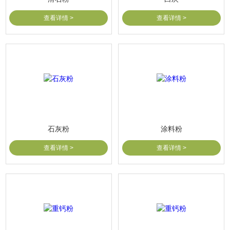
查看详情 >
查看详情 >
石灰粉
涂料粉
查看详情 >
查看详情 >