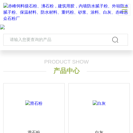
PRODUCT SHOW
产品中心
滑石粉
白灰