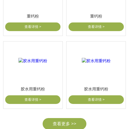
重钙粉
重钙粉
查看详情 >
查看详情 >
胶水用重钙粉
胶水用重钙粉
查看详情 >
查看详情 >
查看更多 >>