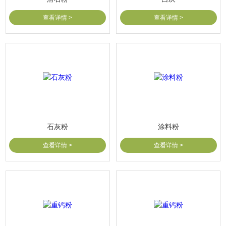
查看详情 >
查看详情 >
石灰粉
涂料粉
查看详情 >
查看详情 >