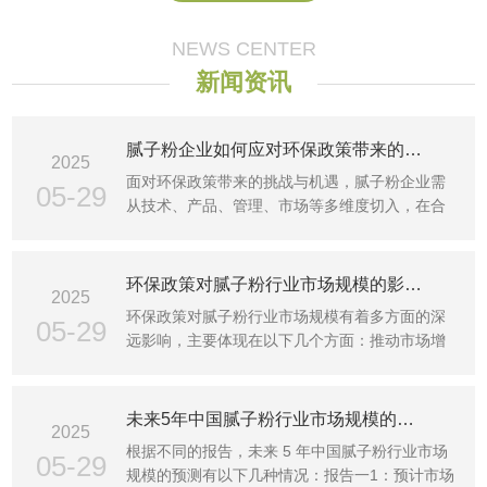
NEWS CENTER
新闻资讯
腻子粉企业如何应对环保政策带来的挑战和机遇？
2025
面对环保政策带来的挑战与机遇，腻子粉企业需
05-29
从技术、产品、管理、市场等多维度切入，在合
规运营的基础上抢···
环保政策对腻子粉行业市场规模的影响有多大？
2025
环保政策对腻子粉行业市场规模有着多方面的深
05-29
远影响，主要体现在以下几个方面：推动市场增
长1需求增加：随着···
未来5年中国腻子粉行业市场规模的预测是怎样的？
2025
根据不同的报告，未来 5 年中国腻子粉行业市场
05-29
规模的预测有以下几种情况：报告一1：预计市场