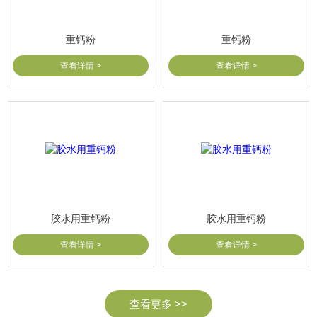
重钙粉
重钙粉
查看详情 >
查看详情 >
胶水用重钙粉
胶水用重钙粉
查看详情 >
查看详情 >
查看更多 >>