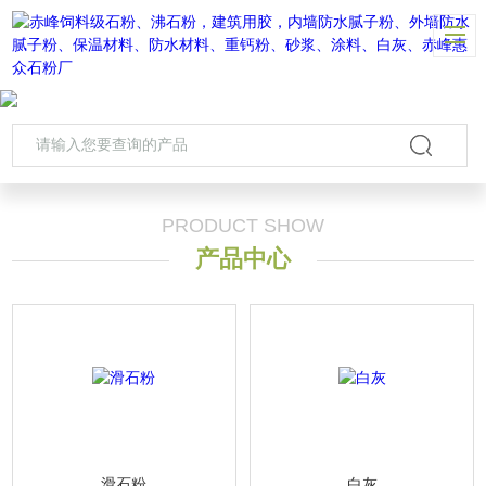
PRODUCT SHOW
产品中心
滑石粉
白灰