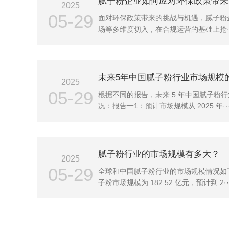
腻子粉企业如何应对环保政策带来
2025
05-29
面对环保政策带来的挑战与机遇，腻子粉
场等多维度切入，在合规运营的基础上抢··
未来5年中国腻子粉行业市场规模
2025
05-29
根据不同的报告，未来 5 年中国腻子粉
况：报告一1：预计市场规模从 2025 年··
腻子粉行业的市场规模有多大？
2025
05-29
全球和中国腻子粉行业的市场规模情况如下
子粉市场规模为 182.52 亿元，预计到 2··