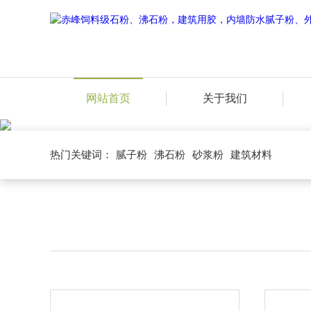
网站首页
关于我们
热门关键词：
腻子粉
沸石粉
砂浆粉
建筑材料