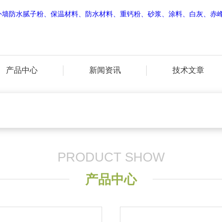
产品中心
新闻资讯
技术文章
PRODUCT SHOW
产品中心