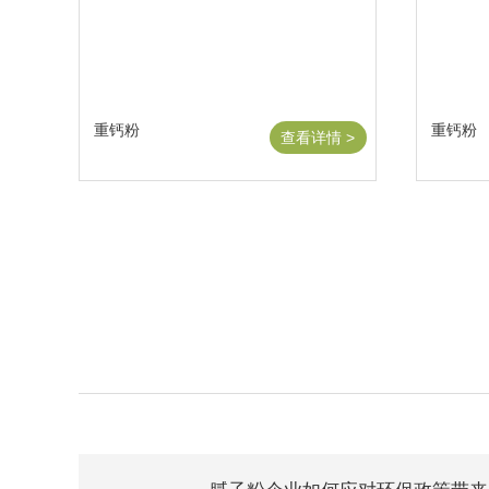
重钙粉
重钙粉
查看详情 >