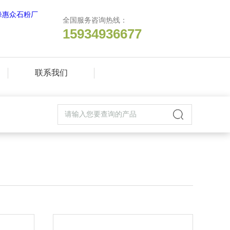
全国服务咨询热线：
15934936677
联系我们