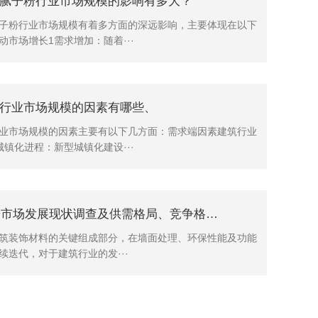
腻子粉行业市场规模的影响有多大？
子粉行业市场规模有着多方面的深远影响，主要体现在以下
动市场增长1需求增加：随着···
行业市场规模的因素有哪些、
业市场规模的因素主要有以下几方面：需求端因素建筑行业
城镇化进程：新型城镇化建设···
2025腻子粉市场发展现状调查及供需格局、竞争格局分析
筑装饰材料的关键组成部分，在墙面处理、环保性能及功能
续迭代，对于建筑行业的发···