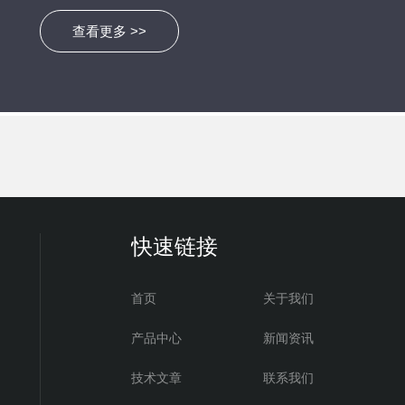
查看更多 >>
快速链接
首页
关于我们
产品中心
新闻资讯
技术文章
联系我们