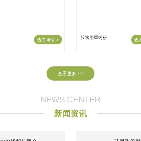
胶水用重钙粉
查看详情 >
查
查看更多 >>
NEWS CENTER
新闻资讯