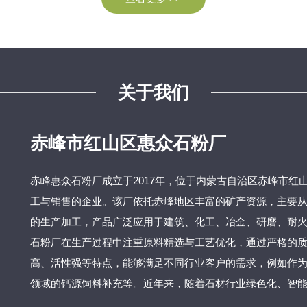
关于我们
赤峰市红山区惠众石粉厂
赤峰惠众石粉厂成立于2017年，位于内蒙古自治区赤峰市红山
工与销售的企业。该厂依托赤峰地区丰富的矿产资源，主要
的生产加工，产品广泛应用于建筑、化工、冶金、研磨、耐火
石粉厂在生产过程中注重原料精选与工艺优化，通过严格的
高、活性强等特点，能够满足不同行业客户的需求，例如作
领域的钙源饲料补充等。近年来，随着石材行业绿色化、智能化