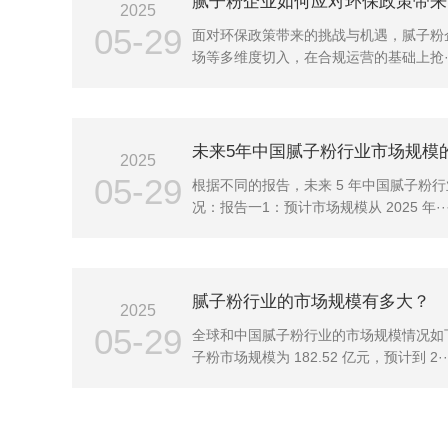
腻子粉企业如何应对环保政策带来
2025
05-29
面对环保政策带来的挑战与机遇，腻子粉
场等多维度切入，在合规运营的基础上抢··
未来5年中国腻子粉行业市场规模
2025
05-29
根据不同的报告，未来 5 年中国腻子粉
况：报告一1：预计市场规模从 2025 年··
腻子粉行业的市场规模有多大？
2025
05-29
全球和中国腻子粉行业的市场规模情况如下
子粉市场规模为 182.52 亿元，预计到 2··